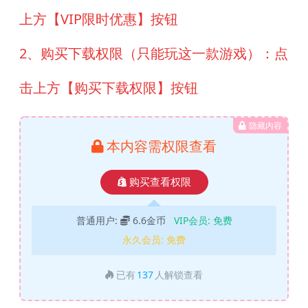
上方【VIP限时优惠】按钮
2、购买下载权限（只能玩这一款游戏）：点
击上方【购买下载权限】按钮
隐藏内容
本内容需权限查看
购买查看权限
普通用户:
6.6金币
VIP会员:
免费
永久会员:
免费
已有
137
人解锁查看