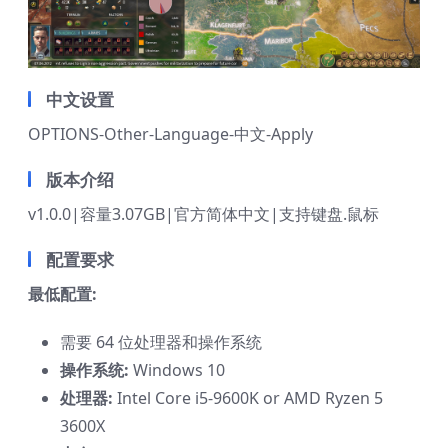
中文设置
OPTIONS-Other-Language-中文-Apply
版本介绍
v1.0.0|容量3.07GB|官方简体中文|支持键盘.鼠标
配置要求
最低配置:
需要 64 位处理器和操作系统
操作系统:
Windows 10
处理器:
Intel Core i5-9600K or AMD Ryzen 5
3600X