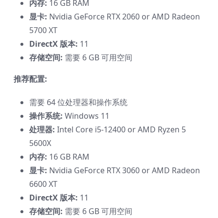
内存:
16 GB RAM
显卡:
Nvidia GeForce RTX 2060 or AMD Radeon
5700 XT
DirectX 版本:
11
存储空间:
需要 6 GB 可用空间
推荐配置:
需要 64 位处理器和操作系统
操作系统:
Windows 11
处理器:
Intel Core i5-12400 or AMD Ryzen 5
5600X
内存:
16 GB RAM
显卡:
Nvidia GeForce RTX 3060 or AMD Radeon
6600 XT
DirectX 版本:
11
存储空间:
需要 6 GB 可用空间