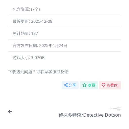
包含资源:
(7个)
最近更新:
2025-12-08
累计销量:
137
官方发布日期:
2025年4月24日
游戏大小:
3.07GB
下载遇到问题？可联系客服或反馈
分享
收藏
点赞(
9
)
上一篇
侦探多特森/Detective Dotson