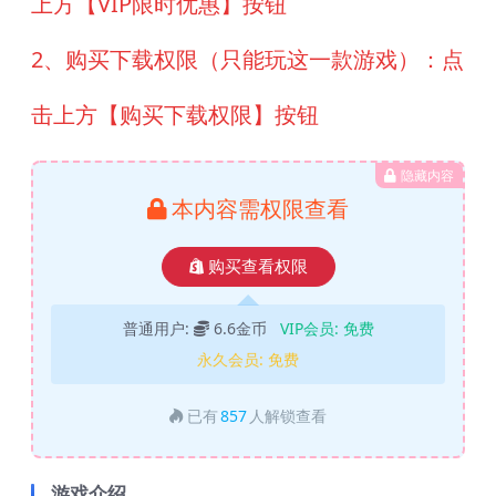
上方【VIP限时优惠】按钮
2、购买下载权限（只能玩这一款游戏）：点
击上方【购买下载权限】按钮
隐藏内容
本内容需权限查看
购买查看权限
普通用户:
6.6金币
VIP会员:
免费
永久会员:
免费
已有
857
人解锁查看
游戏介绍