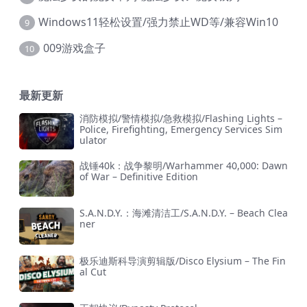
Windows11轻松设置/强力禁止WD等/兼容Win10
9
009游戏盒子
10
最新更新
消防模拟/警情模拟/急救模拟/Flashing Lights –
Police, Firefighting, Emergency Services Sim
ulator
战锤40k：战争黎明/Warhammer 40,000: Dawn
of War – Definitive Edition
S.A.N.D.Y.：海滩清洁工/S.A.N.D.Y. – Beach Clea
ner
极乐迪斯科导演剪辑版/Disco Elysium – The Fin
al Cut