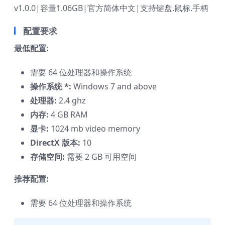
v1.0.0|容量1.06GB|官方简体中文|支持键盘.鼠标.手柄
配置要求
最低配置:
需要 64 位处理器和操作系统
操作系统 *:
Windows 7 and above
处理器:
2.4 ghz
内存:
4 GB RAM
显卡:
1024 mb video memory
DirectX 版本:
10
存储空间:
需要 2 GB 可用空间
推荐配置:
需要 64 位处理器和操作系统