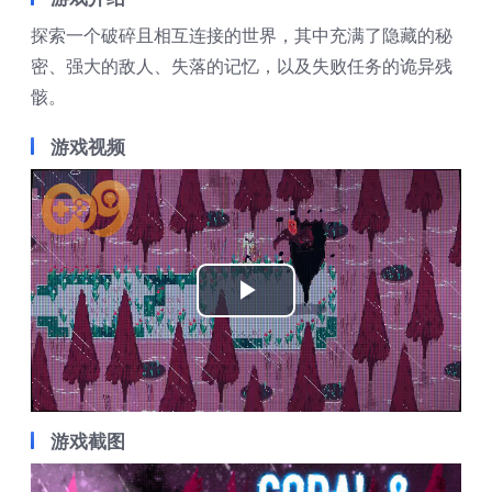
探索一个破碎且相互连接的世界，其中充满了隐藏的秘
密、强大的敌人、失落的记忆，以及失败任务的诡异残
骸。
游戏视频
Play
Video
游戏截图