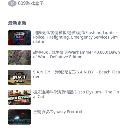
009游戏盒子
10
最新更新
消防模拟/警情模拟/急救模拟/Flashing Lights –
Police, Firefighting, Emergency Services Sim
ulator
战锤40k：战争黎明/Warhammer 40,000: Dawn
of War – Definitive Edition
S.A.N.D.Y.：海滩清洁工/S.A.N.D.Y. – Beach Clea
ner
极乐迪斯科导演剪辑版/Disco Elysium – The Fin
al Cut
王朝协议/Dynasty Protocol