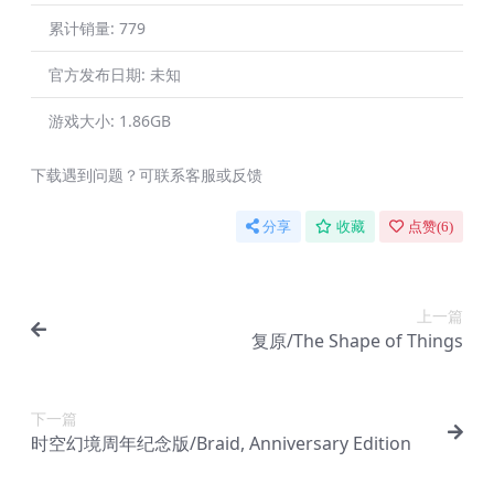
累计销量:
779
官方发布日期:
未知
游戏大小:
1.86GB
下载遇到问题？可联系客服或反馈
分享
收藏
点赞(
6
)
上一篇
复原/The Shape of Things
下一篇
时空幻境周年纪念版/Braid, Anniversary Edition