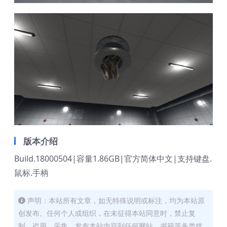
版本介绍
Build.18000504|容量1.86GB|官方简体中文|支持键盘.
鼠标.手柄
声明：本站所有文章，如无特殊说明或标注，均为本站原
创发布。任何个人或组织，在未征得本站同意时，禁止复
制、盗用、采集、发布本站内容到任何网站、书籍等各类媒