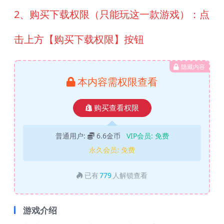
2、购买下载权限（只能玩这一款游戏）：点
击上方【购买下载权限】按钮
隐藏内容
本内容需权限查看
购买查看权限
普通用户:
6.6金币
VIP会员:
免费
永久会员:
免费
已有
779
人解锁查看
游戏介绍