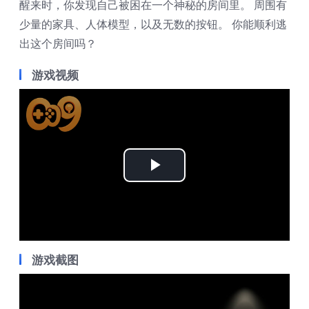
醒来时，你发现自己被困在一个神秘的房间里。 周围有
少量的家具、人体模型，以及无数的按钮。 你能顺利逃
出这个房间吗？
游戏视频
Play
Video
游戏截图