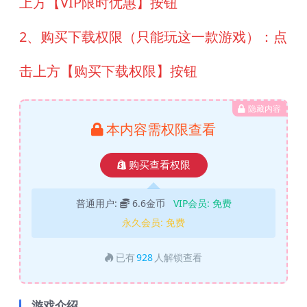
上方【VIP限时优惠】按钮
2、购买下载权限（只能玩这一款游戏）：点
击上方【购买下载权限】按钮
隐藏内容
本内容需权限查看
购买查看权限
普通用户:
6.6金币
VIP会员:
免费
永久会员:
免费
已有
928
人解锁查看
游戏介绍