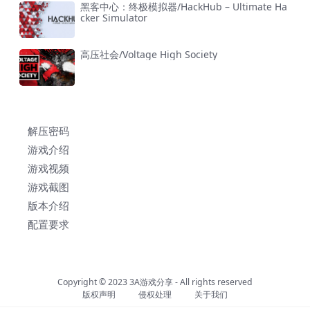
黑客中心：终极模拟器/HackHub – Ultimate Ha
cker Simulator
高压社会/Voltage High Society
解压密码
游戏介绍
游戏视频
游戏截图
版本介绍
配置要求
Copyright © 2023
3A游戏分享
- All rights reserved
版权声明
侵权处理
关于我们