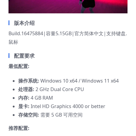
版本介绍
Build.16475884|容量5.15GB|官方简体中文|支持键盘.
鼠标
配置要求
最低配置:
操作系统:
Windows 10 x64 / Windows 11 x64
处理器:
2 GHz Dual Core CPU
内存:
4 GB RAM
显卡:
Intel HD Graphics 4000 or better
存储空间:
需要 5 GB 可用空间
推荐配置: