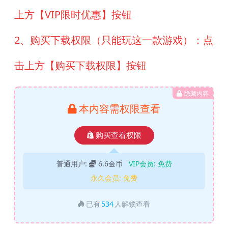
上方【VIP限时优惠】按钮
2、购买下载权限（只能玩这一款游戏）：点
击上方【购买下载权限】按钮
隐藏内容
本内容需权限查看
购买查看权限
普通用户:
6.6金币
VIP会员:
免费
永久会员:
免费
已有
534
人解锁查看