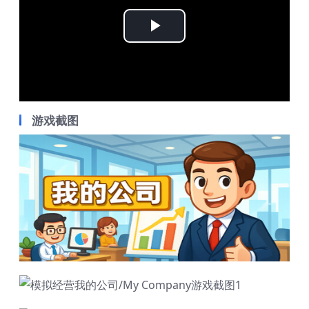
Play
Video
游戏截图