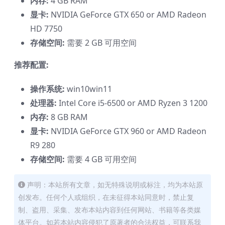
内存:
4 GB RAM
显卡:
NVIDIA GeForce GTX 650 or AMD Radeon
HD 7750
存储空间:
需要 2 GB 可用空间
推荐配置:
操作系统:
win10win11
处理器:
Intel Core i5-6500 or AMD Ryzen 3 1200
内存:
8 GB RAM
显卡:
NVIDIA GeForce GTX 960 or AMD Radeon
R9 280
存储空间:
需要 4 GB 可用空间
声明：本站所有文章，如无特殊说明或标注，均为本站原
创发布。任何个人或组织，在未征得本站同意时，禁止复
制、盗用、采集、发布本站内容到任何网站、书籍等各类媒
体平台。如若本站内容侵犯了原著者的合法权益，可联系我