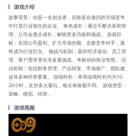
游戏介绍
故事背景：你是一名创业者，目标是在激烈的市场竞争
中打造行业领先的企业。 角色成长：通过不断决策和管
理，公司会逐步成长，解锁更多功能和挑战。 游戏目
标：实现公司盈利、扩大市场份额、击败竞争对手，最
终成为行业巨头。 挑战与机制：面对经济波动、员工管
理、客户需求变化等多重挑战，考验你的商业智慧。 玩
法机制：包括财务管理、产品研发、市场推广、团队建
设等多种经营要素。 游戏时长：单局游戏时长约为10-
20小时，支持多次重玩，每次体验都不同。 游戏类型：
策略、模拟、经营。
游戏视频