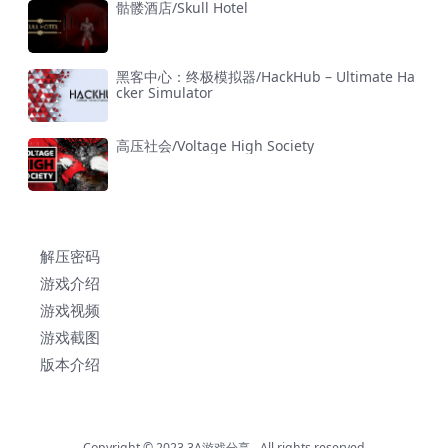
骷髅酒店/Skull Hotel
黑客中心：终极模拟器/HackHub – Ultimate Ha
cker Simulator
高压社会/Voltage High Society
解压密码
游戏介绍
游戏视频
游戏截图
版本介绍
Copyright © 2023
3A游戏分享
- All rights reserved