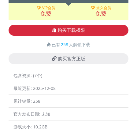
VIP会员
永久会员
免费
免费
购买下载权限
已有
258
人解锁下载
购买官方正版
包含资源:
(7个)
最近更新:
2025-12-08
累计销量:
258
官方发布日期:
未知
游戏大小:
10.2GB