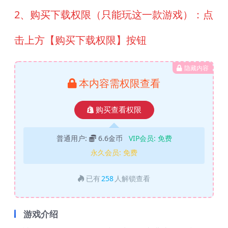
2、购买下载权限（只能玩这一款游戏）：点
击上方【购买下载权限】按钮
隐藏内容
本内容需权限查看
购买查看权限
普通用户:
6.6金币
VIP会员:
免费
永久会员:
免费
已有
258
人解锁查看
游戏介绍