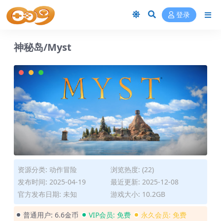
登录
神秘岛/Myst
资源分类:
动作冒险
浏览热度: (22)
发布时间: 2025-04-19
最近更新: 2025-12-08
官方发布日期: 未知
游戏大小: 10.2GB
普通用户:
6.6金币
VIP会员:
免费
永久会员:
免费