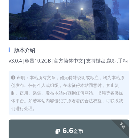
版本介绍
v3.0.4|容量10.2GB|官方简体中文|支持键盘.鼠标.手柄
声明：本站所有文章，如无特殊说明或标注，均为本站原
创发布。任何个人或组织，在未征得本站同意时，禁止复
制、盗用、采集、发布本站内容到任何网站、书籍等各类媒
体平台。如若本站内容侵犯了原著者的合法权益，可联系我
们进行处理。
下载
6.6
金币