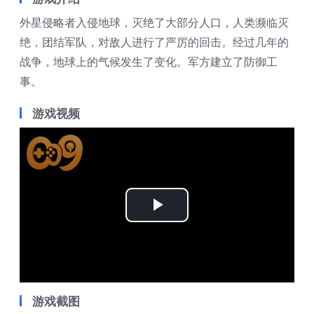
外星侵略者入侵地球，灭绝了大部分人口，人类濒临灭
绝，团结军队，对敌人进行了严厉的回击。经过几年的
战争，地球上的气候发生了变化。军方建立了防御工
事。
游戏视频
Play
Video
游戏截图