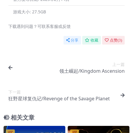
游戏大小:
27.5GB
下载遇到问题？可联系客服或反馈
分享
收藏
点赞(
3
)
上一篇
领土崛起/Kingdom Ascension
下一篇
狂野星球复仇记/Revenge of the Savage Planet
相关文章
VIP
VIP