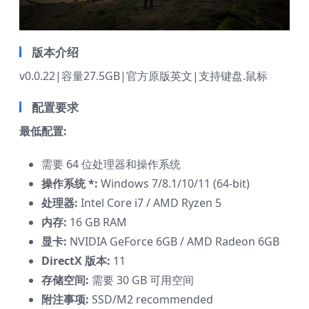
版本介绍
v0.0.22|容量27.5GB|官方原版英文|支持键盘.鼠标
配置要求
最低配置:
需要 64 位处理器和操作系统
操作系统 *:
Windows 7/8.1/10/11 (64-bit)
处理器:
Intel Core i7 / AMD Ryzen 5
内存:
16 GB RAM
显卡:
NVIDIA GeForce 6GB / AMD Radeon 6GB
DirectX 版本:
11
存储空间:
需要 30 GB 可用空间
附注事项:
SSD/M2 recommended