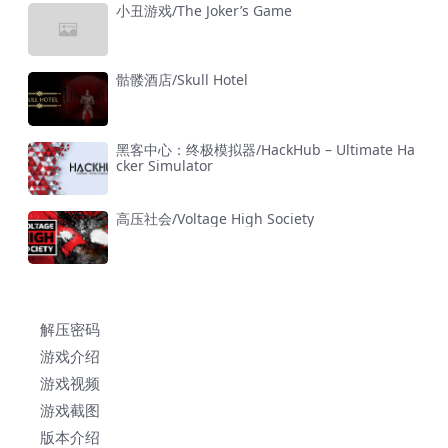
小丑游戏/The Joker’s Game
骷髅酒店/Skull Hotel
黑客中心：终极模拟器/HackHub – Ultimate Ha
cker Simulator
高压社会/Voltage High Society
解压密码
游戏介绍
游戏视频
游戏截图
版本介绍