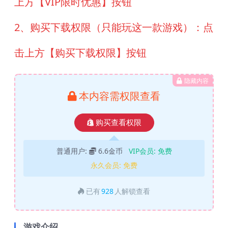
上方【VIP限时优惠】按钮
2、购买下载权限（只能玩这一款游戏）：点
击上方【购买下载权限】按钮
隐藏内容
本内容需权限查看
购买查看权限
普通用户:
6.6金币
VIP会员:
免费
永久会员:
免费
已有
928
人解锁查看
游戏介绍