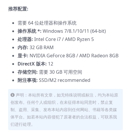
推荐配置:
需要 64 位处理器和操作系统
操作系统 *:
Windows 7/8.1/10/11 (64-bit)
处理器:
Intel Core i7 / AMD Ryzen 5
内存:
32 GB RAM
显卡:
NVIDIA GeForce 8GB / AMD Radeon 8GB
DirectX 版本:
12
存储空间:
需要 30 GB 可用空间
附注事项:
SSD/M2 recommended
声明：本站所有文章，如无特殊说明或标注，均为本站原
创发布。任何个人或组织，在未征得本站同意时，禁止复
制、盗用、采集、发布本站内容到任何网站、书籍等各类媒
体平台。如若本站内容侵犯了原著者的合法权益，可联系我
们进行处理。