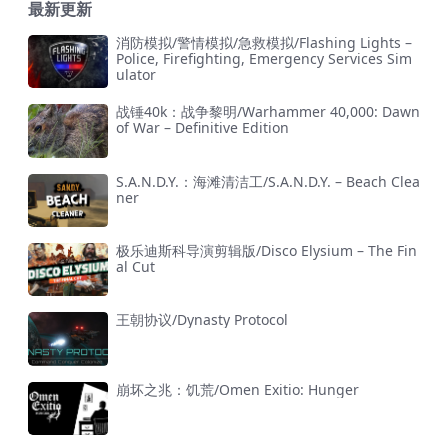
最新更新
消防模拟/警情模拟/急救模拟/Flashing Lights –
Police, Firefighting, Emergency Services Sim
ulator
战锤40k：战争黎明/Warhammer 40,000: Dawn
of War – Definitive Edition
S.A.N.D.Y.：海滩清洁工/S.A.N.D.Y. – Beach Clea
ner
极乐迪斯科导演剪辑版/Disco Elysium – The Fin
al Cut
王朝协议/Dynasty Protocol
崩坏之兆：饥荒/Omen Exitio: Hunger