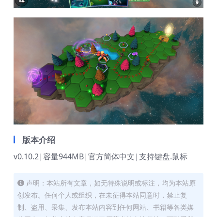
版本介绍
v0.10.2|容量944MB|官方简体中文|支持键盘.鼠标
声明：本站所有文章，如无特殊说明或标注，均为本站原
创发布。任何个人或组织，在未征得本站同意时，禁止复
制、盗用、采集、发布本站内容到任何网站、书籍等各类媒