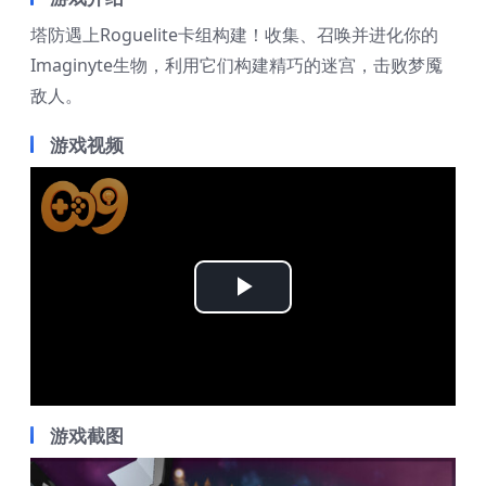
塔防遇上Roguelite卡组构建！收集、召唤并进化你的
Imaginyte生物，利用它们构建精巧的迷宫，击败梦魇
敌人。
游戏视频
Play
Video
游戏截图