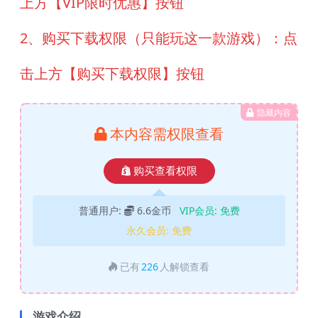
上方【VIP限时优惠】按钮
2、购买下载权限（只能玩这一款游戏）：点
击上方【购买下载权限】按钮
隐藏内容
本内容需权限查看
购买查看权限
普通用户:
6.6金币
VIP会员:
免费
永久会员:
免费
已有
226
人解锁查看
游戏介绍