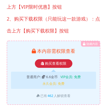
上方【VIP限时优惠】按钮
2、购买下载权限（只能玩这一款游戏）：点
击上方【购买下载权限】按钮
隐藏内容
本内容需权限查看
购买查看权限
普通用户:
6.6金币
VIP会员:
免费
永久会员:
免费
已有
462
人解锁查看