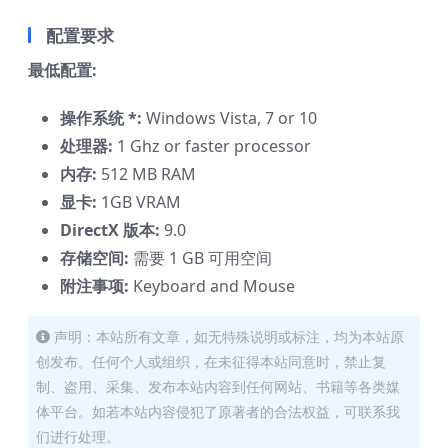
配置要求
最低配置:
操作系统 *:
Windows Vista, 7 or 10
处理器:
1 Ghz or faster processor
内存:
512 MB RAM
显卡:
1GB VRAM
DirectX 版本:
9.0
存储空间:
需要 1 GB 可用空间
附注事项:
Keyboard and Mouse
声明：本站所有文章，如无特殊说明或标注，均为本站原
创发布。任何个人或组织，在未征得本站同意时，禁止复
制、盗用、采集、发布本站内容到任何网站、书籍等各类媒
体平台。如若本站内容侵犯了原著者的合法权益，可联系我
们进行处理。