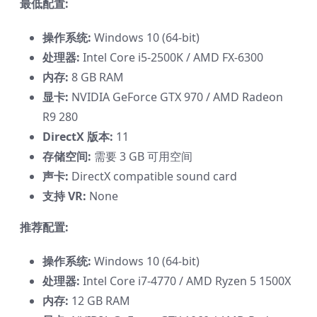
最低配置:
操作系统:
Windows 10 (64-bit)
处理器:
Intel Core i5-2500K / AMD FX-6300
内存:
8 GB RAM
显卡:
NVIDIA GeForce GTX 970 / AMD Radeon
R9 280
DirectX 版本:
11
存储空间:
需要 3 GB 可用空间
声卡:
DirectX compatible sound card
支持 VR:
None
推荐配置:
操作系统:
Windows 10 (64-bit)
处理器:
Intel Core i7-4770 / AMD Ryzen 5 1500X
内存:
12 GB RAM