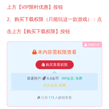
上方【VIP限时优惠】按钮
2、购买下载权限（只能玩这一款游戏）：点
击上方【购买下载权限】按钮
隐藏内容
本内容需权限查看
购买查看权限
普通用户:
6.6金币
VIP会员:
免费
永久会员:
免费
已有
115
人解锁查看