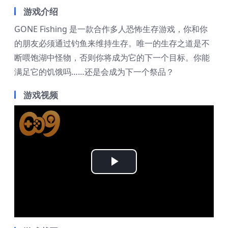
游戏介绍
GONE Fishing 是一款合作多人恐怖生存游戏，你和你
的朋友必须通过钓鱼来维持生存。唯一的生存之道是不
断喂饱湖中怪物，否则你将成为它的下一个目标。你能
满足它的饥饿吗……还是会成为下一个祭品？
游戏视频
Play
Video