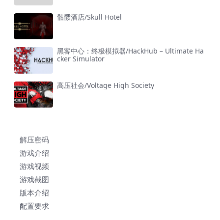
骷髅酒店/Skull Hotel
黑客中心：终极模拟器/HackHub – Ultimate Ha
cker Simulator
高压社会/Voltage High Society
解压密码
游戏介绍
游戏视频
游戏截图
版本介绍
配置要求