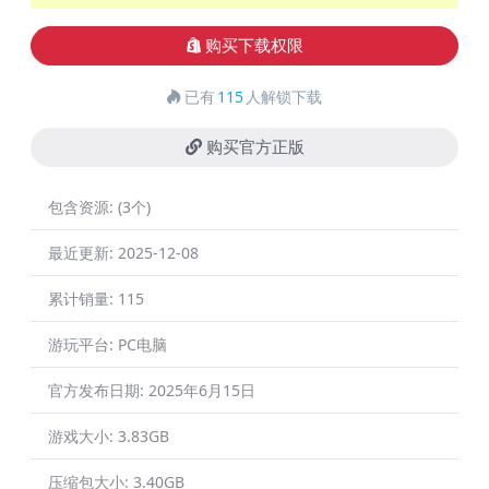
购买下载权限
已有
115
人解锁下载
购买官方正版
包含资源:
(3个)
最近更新:
2025-12-08
累计销量:
115
游玩平台:
PC电脑
官方发布日期:
2025年6月15日
游戏大小:
3.83GB
压缩包大小:
3.40GB