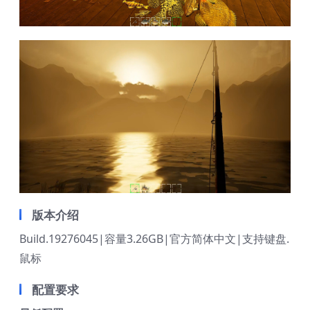
版本介绍
Build.19276045|容量3.26GB|官方简体中文|支持键盘.
鼠标
配置要求