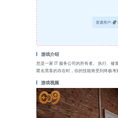
普通用户:
游戏介绍
您是一家 IT 服务公司的所有者。 执行、
匿名黑客的存在时，你的技能将受到终极考
游戏视频