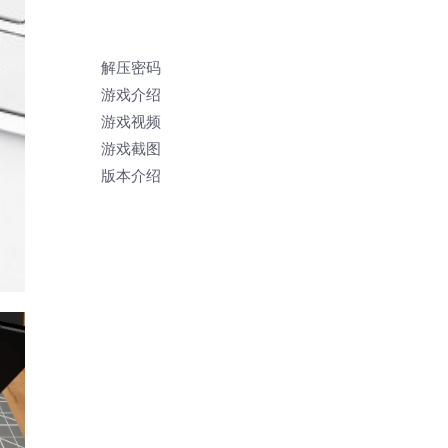
解压密码
游戏介绍
游戏视频
游戏截图
版本介绍