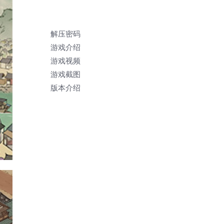
解压密码
游戏介绍
游戏视频
游戏截图
版本介绍