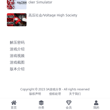
cker Simulator
高压社会/Voltage High Society
解压密码
游戏介绍
游戏视频
游戏截图
版本介绍
Copyright © 2023
3A游戏分享
- All rights reserved
版权声明
侵权处理
关于我们
首页
分类
会员
我的