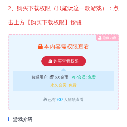
2、购买下载权限（只能玩这一款游戏）：点
击上方【购买下载权限】按钮
隐藏内容
本内容需权限查看
购买查看权限
普通用户:
6.6金币
VIP会员:
免费
永久会员:
免费
已有
907
人解锁查看
游戏介绍