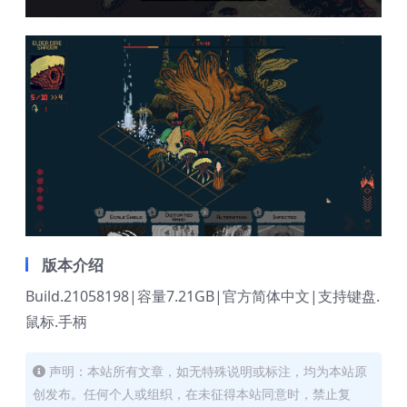
版本介绍
Build.21058198|容量7.21GB|官方简体中文|支持键盘.
鼠标.手柄
声明：本站所有文章，如无特殊说明或标注，均为本站原
创发布。任何个人或组织，在未征得本站同意时，禁止复