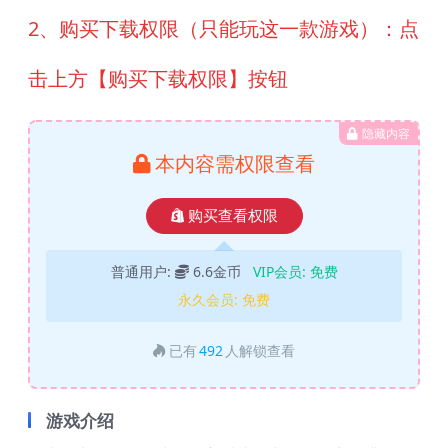
2、购买下载权限（只能玩这一款游戏）：点
击上方【购买下载权限】按钮
隐藏内容
本内容需权限查看
购买查看权限
普通用户:
6.6金币
VIP会员:
免费
永久会员:
免费
已有
492
人解锁查看
游戏介绍