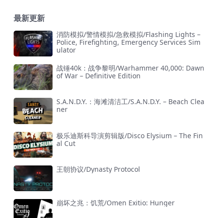
最新更新
消防模拟/警情模拟/急救模拟/Flashing Lights –
Police, Firefighting, Emergency Services Sim
ulator
战锤40k：战争黎明/Warhammer 40,000: Dawn
of War – Definitive Edition
S.A.N.D.Y.：海滩清洁工/S.A.N.D.Y. – Beach Clea
ner
极乐迪斯科导演剪辑版/Disco Elysium – The Fin
al Cut
王朝协议/Dynasty Protocol
崩坏之兆：饥荒/Omen Exitio: Hunger