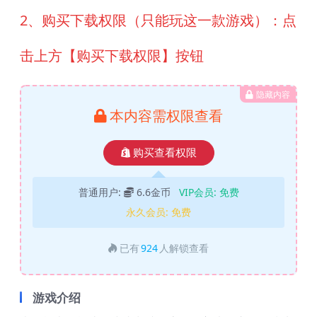
2、购买下载权限（只能玩这一款游戏）：点
击上方【购买下载权限】按钮
隐藏内容
本内容需权限查看
购买查看权限
普通用户:
6.6金币
VIP会员:
免费
永久会员:
免费
已有
924
人解锁查看
游戏介绍