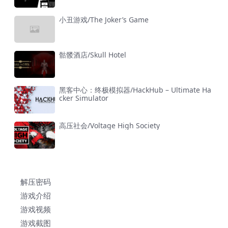
小丑游戏/The Joker’s Game
骷髅酒店/Skull Hotel
黑客中心：终极模拟器/HackHub – Ultimate Ha
cker Simulator
高压社会/Voltage High Society
解压密码
游戏介绍
游戏视频
游戏截图