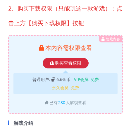
2、购买下载权限（只能玩这一款游戏）：点
击上方【购买下载权限】按钮
隐藏内容
本内容需权限查看
购买查看权限
普通用户:
6.6金币
VIP会员:
免费
永久会员:
免费
已有
280
人解锁查看
游戏介绍