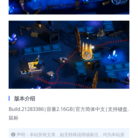
版本介绍
Build.21283386|容量2.16GB|官方简体中文|支持键盘.
鼠标
声明：本站所有文章，如无特殊说明或标注，均为本站原