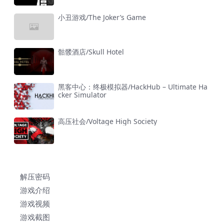
小丑游戏/The Joker’s Game
骷髅酒店/Skull Hotel
黑客中心：终极模拟器/HackHub – Ultimate Ha
cker Simulator
高压社会/Voltage High Society
解压密码
游戏介绍
游戏视频
游戏截图