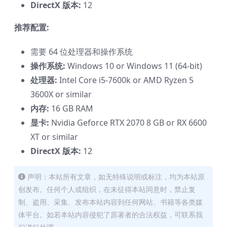
DirectX 版本:
12
推荐配置:
需要 64 位处理器和操作系统
操作系统:
Windows 10 or Windows 11 (64-bit)
处理器:
Intel Core i5-7600k or AMD Ryzen 5
3600X or similar
内存:
16 GB RAM
显卡:
Nvidia Geforce RTX 2070 8 GB or RX 6600
XT or similar
DirectX 版本:
12
声明：本站所有文章，如无特殊说明或标注，均为本站原
创发布。任何个人或组织，在未征得本站同意时，禁止复
制、盗用、采集、发布本站内容到任何网站、书籍等各类媒
体平台。如若本站内容侵犯了原著者的合法权益，可联系我