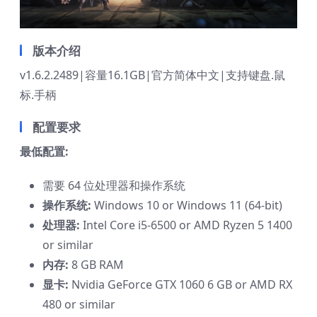
版本介绍
v1.6.2.2489|容量16.1GB|官方简体中文|支持键盘.鼠
标.手柄
配置要求
最低配置:
需要 64 位处理器和操作系统
操作系统:
Windows 10 or Windows 11 (64-bit)
处理器:
Intel Core i5-6500 or AMD Ryzen 5 1400
or similar
内存:
8 GB RAM
显卡:
Nvidia GeForce GTX 1060 6 GB or AMD RX
480 or similar