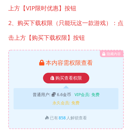
上方【VIP限时优惠】按钮
2、购买下载权限（只能玩这一款游戏）：点
击上方【购买下载权限】按钮
隐藏内容
本内容需权限查看
购买查看权限
普通用户:
6.6金币
VIP会员:
免费
永久会员:
免费
已有
858
人解锁查看