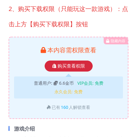
2、购买下载权限（只能玩这一款游戏）：点
击上方【购买下载权限】按钮
隐藏内容
本内容需权限查看
购买查看权限
普通用户:
6.6金币
VIP会员:
免费
永久会员:
免费
已有
160
人解锁查看
游戏介绍