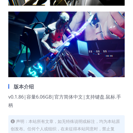
版本介绍
v0.1.86|容量6.06GB|官方简体中文|支持键盘.鼠标.手
柄
声明：本站所有文章，如无特殊说明或标注，均为本站原
创发布。任何个人或组织，在未征得本站同意时，禁止复