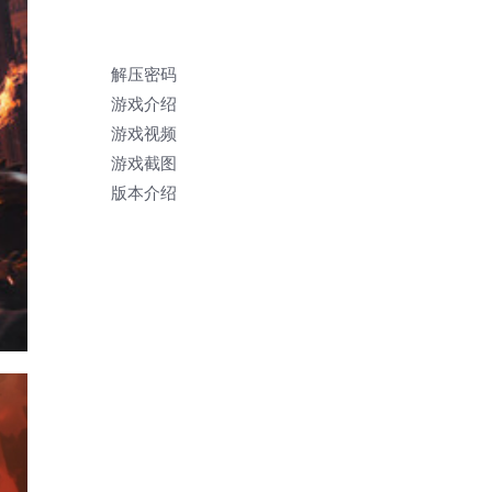
解压密码
游戏介绍
游戏视频
游戏截图
版本介绍