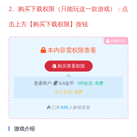
2、购买下载权限（只能玩这一款游戏）：点
击上方【购买下载权限】按钮
隐藏内容
本内容需权限查看
购买查看权限
普通用户:
6.6金币
VIP会员:
免费
永久会员:
免费
已有
849
人解锁查看
游戏介绍