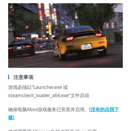
注意事项
游戏必须以“Launcher.exe 或
steamclient_loader_x64.exe”文件启动
确保电脑Xbox游戏服务已安装并启用。[
没有的点我下
载
]