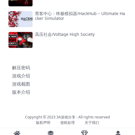
黑客中心：终极模拟器/HackHub – Ultimate Ha
cker Simulator
高压社会/Voltage High Society
解压密码
游戏介绍
游戏截图
版本介绍
Copyright © 2023
3A游戏分享
- All rights reserved
版权声明
侵权处理
关于我们