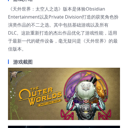
《天外世界：太空人之选》版本是体验Obsidian
Entertainment以及Private Division打造的获奖角色扮
演类作品的不二之选。其中包括基础游戏以及所有
DLC。这款重新打造的杰出作品优化了游戏性能，适用
于最新一代的硬件设备，毫无疑问是《天外世界》的最
佳版本。
游戏截图