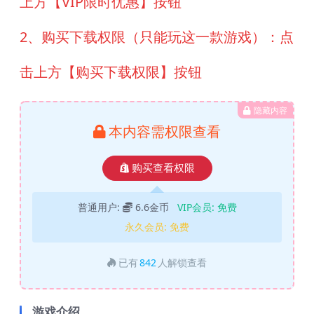
上方【VIP限时优惠】按钮
2、购买下载权限（只能玩这一款游戏）：点
击上方【购买下载权限】按钮
隐藏内容
本内容需权限查看
购买查看权限
普通用户:
6.6金币
VIP会员:
免费
永久会员:
免费
已有
842
人解锁查看
游戏介绍