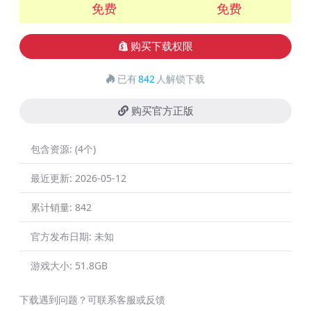
免费
免费
购买下载权限
已有
842
人解锁下载
购买官方正版
包含资源:
(4个)
最近更新:
2026-05-12
累计销量:
842
官方发布日期:
未知
游戏大小:
51.8GB
下载遇到问题？可联系客服或反馈