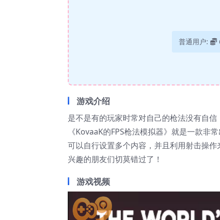
普通用户:
游戏介绍
是不是有的玩家时常对自己的枪法没有自信
《KovaaK的FPS枪法模拟器》就是一
可以自行设置多个内容，并且利用射击操作
兴趣的朋友们切莫错过了！
游戏视频