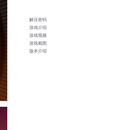
解压密码
游戏介绍
游戏视频
游戏截图
版本介绍