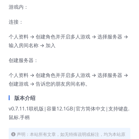
游戏内：
连接：
个人资料 → 创建角色并开启多人游戏 → 选择服务器 →
输入房间名称 → 加入
创建服务器：
个人资料 → 创建角色并开启多人游戏 → 选择服务器 →
创建游戏 → 告诉您的朋友房间名称。
版本介绍
v0.7.11.1联机版|容量12.1GB|官方简体中文|支持键盘.
鼠标.手柄
声明：本站所有文章，如无特殊说明或标注，均为本站原