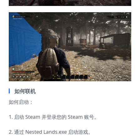
如何联机
如何启动：
1. 启动 Steam 并登录您的 Steam 账号。
2. 通过 Nested Lands.exe 启动游戏。