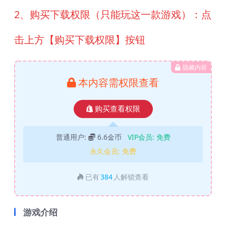
2、购买下载权限（只能玩这一款游戏）：点
击上方【购买下载权限】按钮
隐藏内容
本内容需权限查看
购买查看权限
普通用户:
6.6金币
VIP会员:
免费
永久会员:
免费
已有
384
人解锁查看
游戏介绍