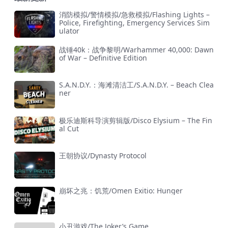
消防模拟/警情模拟/急救模拟/Flashing Lights –
Police, Firefighting, Emergency Services Sim
ulator
战锤40k：战争黎明/Warhammer 40,000: Dawn
of War – Definitive Edition
S.A.N.D.Y.：海滩清洁工/S.A.N.D.Y. – Beach Clea
ner
极乐迪斯科导演剪辑版/Disco Elysium – The Fin
al Cut
王朝协议/Dynasty Protocol
崩坏之兆：饥荒/Omen Exitio: Hunger
小丑游戏/The Joker’s Game