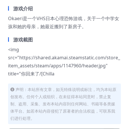
游戏介绍
Okaeri是一个VHS日本心理恐怖游戏，关于一个中学女
孩和她的母亲，她最近搬到了新房子。
游戏截图
<img
src="https://shared.akamai.steamstatic.com/store_
item_assets/steam/apps/1147960/header.jpg"
title="你回来了/[Chilla
声明：本站所有文章，如无特殊说明或标注，均为本站原
创发布。任何个人或组织，在未征得本站同意时，禁止复
制、盗用、采集、发布本站内容到任何网站、书籍等各类媒
体平台。如若本站内容侵犯了原著者的合法权益，可联系我
们进行处理。