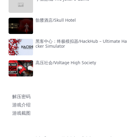
骷髅酒店/Skull Hotel
黑客中心：终极模拟器/HackHub – Ultimate Ha
cker Simulator
高压社会/Voltage High Society
解压密码
游戏介绍
游戏截图