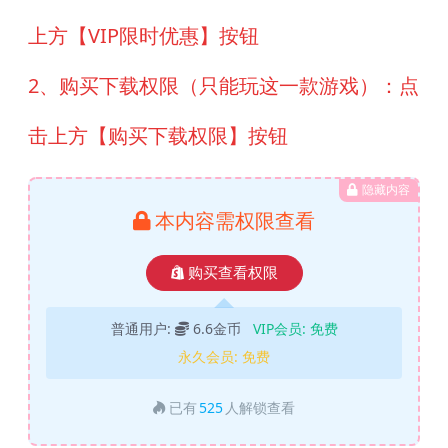
上方【VIP限时优惠】按钮
2、购买下载权限（只能玩这一款游戏）：点
击上方【购买下载权限】按钮
隐藏内容
本内容需权限查看
购买查看权限
普通用户:
6.6金币
VIP会员:
免费
永久会员:
免费
已有
525
人解锁查看