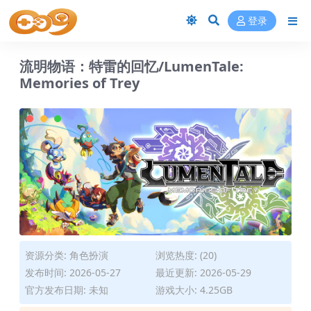
登录
流明物语：特雷的回忆/LumenTale:
Memories of Trey
资源分类:
角色扮演
浏览热度: (20)
发布时间: 2026-05-27
最近更新: 2026-05-29
官方发布日期: 未知
游戏大小: 4.25GB