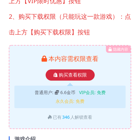
上方【VIP限时优惠】按钮
2、购买下载权限（只能玩这一款游戏）：点
击上方【购买下载权限】按钮
隐藏内容
本内容需权限查看
购买查看权限
普通用户:
6.6金币
VIP会员:
免费
永久会员:
免费
已有
346
人解锁查看
游戏介绍