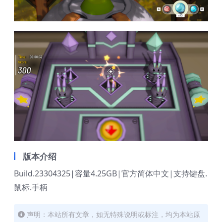
版本介绍
Build.23304325|容量4.25GB|官方简体中文|支持键盘.
鼠标.手柄
声明：本站所有文章，如无特殊说明或标注，均为本站原