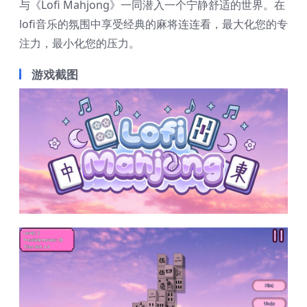
与《Lofi Mahjong》一同潜入一个宁静舒适的世界。在
lofi音乐的氛围中享受经典的麻将连连看，最大化您的专
注力，最小化您的压力。
游戏截图