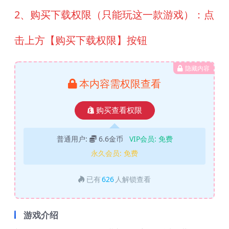
2、购买下载权限（只能玩这一款游戏）：点
击上方【购买下载权限】按钮
隐藏内容
本内容需权限查看
购买查看权限
普通用户:
6.6金币
VIP会员:
免费
永久会员:
免费
已有
626
人解锁查看
游戏介绍