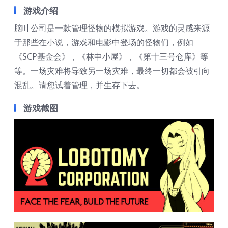
游戏介绍
脑叶公司是一款管理怪物的模拟游戏。游戏的灵感来源
于那些在小说，游戏和电影中登场的怪物们，例如
《SCP基金会》，《林中小屋》，《第十三号仓库》等
等。一场灾难将导致另一场灾难，最终一切都会被引向
混乱。请您试着管理，并生存下去。
游戏截图