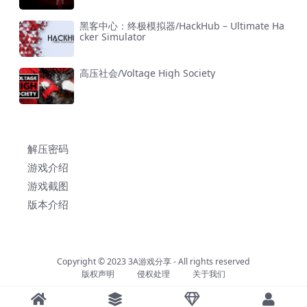
黑客中心：终极模拟器/HackHub – Ultimate Ha
cker Simulator
高压社会/Voltage High Society
解压密码
游戏介绍
游戏截图
版本介绍
Copyright © 2023
3A游戏分享
- All rights reserved
版权声明
侵权处理
关于我们