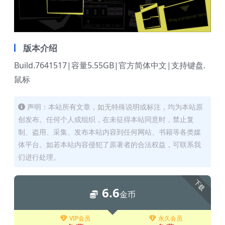
版本介绍
Build.7641517|容量5.55GB|官方简体中文|支持键盘.
鼠标
声明：本站所有文章，如无特殊说明或标注，均为本站原
创发布。任何个人或组织，在未征得本站同意时，禁止复
制、盗用、采集、发布本站内容到任何网站、书籍等各类媒
体平台。如若本站内容侵犯了原著者的合法权益，可联系我
们进行处理。
下载
6.6
金币
VIP会员
永久会员