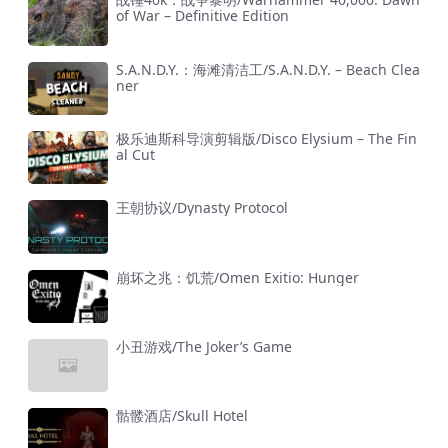
of War – Definitive Edition
S.A.N.D.Y.：海滩清洁工/S.A.N.D.Y. – Beach Clea
ner
极乐迪斯科导演剪辑版/Disco Elysium – The Fin
al Cut
王朝协议/Dynasty Protocol
崩坏之兆：饥荒/Omen Exitio: Hunger
小丑游戏/The Joker’s Game
骷髅酒店/Skull Hotel