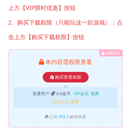
上方【VIP限时优惠】按钮
2、购买下载权限（只能玩这一款游戏）：点
击上方【购买下载权限】按钮
隐藏内容
本内容需权限查看
购买查看权限
普通用户:
6.6金币
VIP会员:
免费
永久会员:
免费
已有
703
人解锁查看