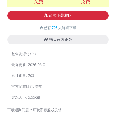
免费
免费
购买下载权限
已有
703
人解锁下载
购买官方正版
包含资源:
(3个)
最近更新:
2026-06-01
累计销量:
703
官方发布日期:
未知
游戏大小:
5.55GB
下载遇到问题？可联系客服或反馈