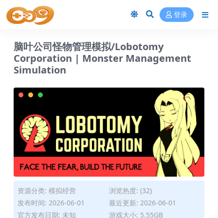
登录
脑叶公司怪物管理模拟/Lobotomy
Corporation | Monster Management
Simulation
资源分类:
模拟经营
浏览热度: (32)
发布时间: 2026-06-01
最近更新: 2026-06-01
官方发布日期: 未知
游戏大小: 5.55GB