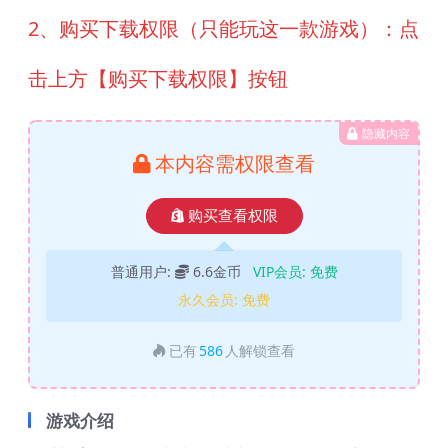
2、购买下载权限（只能玩这一款游戏）：点
击上方【购买下载权限】按钮
隐藏内容
本内容需权限查看
购买查看权限
普通用户:
6.6金币
VIP会员:
免费
永久会员:
免费
已有
586
人解锁查看
游戏介绍