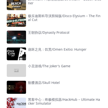
ner
极乐迪斯科导演剪辑版/Disco Elysium – The Fin
al Cut
王朝协议/Dynasty Protocol
崩坏之兆：饥荒/Omen Exitio: Hunger
小丑游戏/The Joker’s Game
骷髅酒店/Skull Hotel
黑客中心：终极模拟器/HackHub – Ultimate Ha
cker Simulator