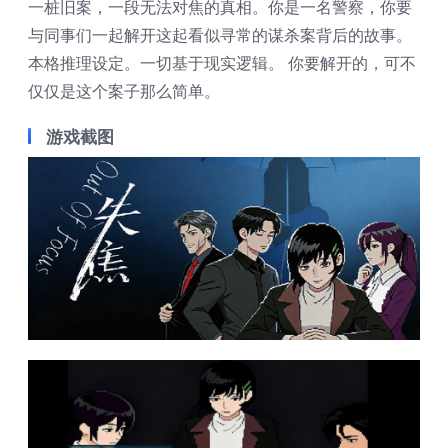
一桩旧案，一段无法对焦的真相。你是一名警察，你要
与同事们一起解开这起看似寻常的谋杀案背后的故事。
本格推理设定。一切基于现实逻辑。 你要解开的，可不
仅仅是这个案子那么简单。
游戏截图