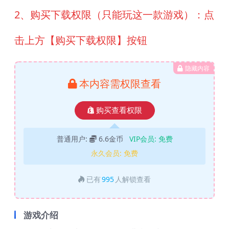
2、购买下载权限（只能玩这一款游戏）：点
击上方【购买下载权限】按钮
隐藏内容
本内容需权限查看
购买查看权限
普通用户:
6.6金币
VIP会员:
免费
永久会员:
免费
已有
995
人解锁查看
游戏介绍