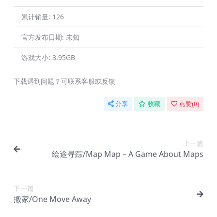
累计销量:
126
官方发布日期:
未知
游戏大小:
3.95GB
下载遇到问题？可联系客服或反馈
分享
收藏
点赞(
0
)
上一篇
绘途寻踪/Map Map – A Game About Maps
下一篇
搬家/One Move Away