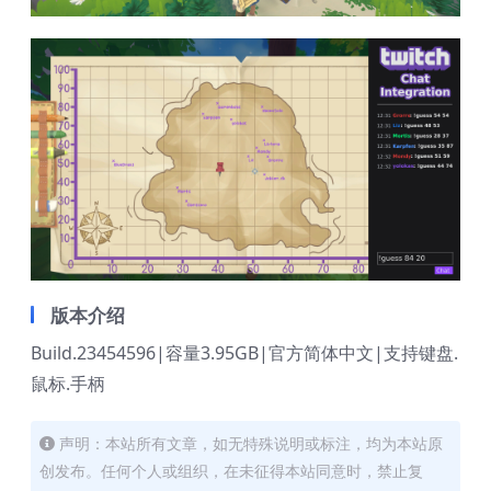
版本介绍
Build.23454596|容量3.95GB|官方简体中文|支持键盘.
鼠标.手柄
声明：本站所有文章，如无特殊说明或标注，均为本站原
创发布。任何个人或组织，在未征得本站同意时，禁止复