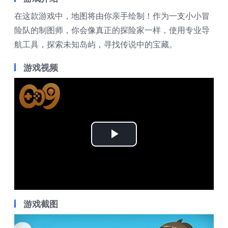
在这款游戏中，地图将由你亲手绘制！作为一支小小冒
险队的制图师，你会像真正的探险家一样，使用专业导
航工具，探索未知岛屿，寻找传说中的宝藏。
游戏视频
Play
Video
游戏截图