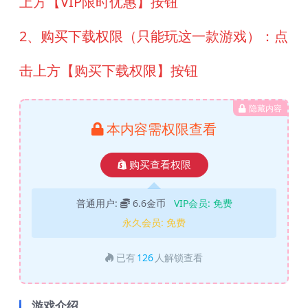
上方【VIP限时优惠】按钮
2、购买下载权限（只能玩这一款游戏）：点
击上方【购买下载权限】按钮
隐藏内容
本内容需权限查看
购买查看权限
普通用户:
6.6金币
VIP会员:
免费
永久会员:
免费
已有
126
人解锁查看
游戏介绍