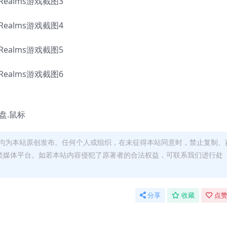
键盘.鼠标
均为本站原创发布。任何个人或组织，在未征得本站同意时，禁止复制、
类媒体平台。如若本站内容侵犯了原著者的合法权益，可联系我们进行处
分享
收藏
点赞