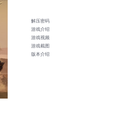
解压密码
游戏介绍
游戏视频
游戏截图
版本介绍