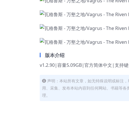
版本介绍
v1.2.90|容量5.09GB|官方简体中文|支持
声明：本站所有文章，如无特殊说明或标注，
用、采集、发布本站内容到任何网站、书籍等各
理。