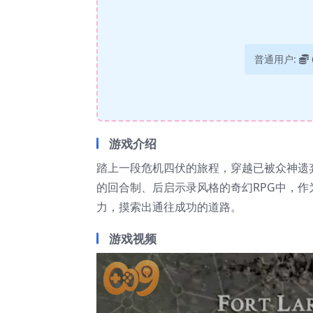
普通用户:
游戏介绍
踏上一段危机四伏的旅程，穿越已被众神遗
的回合制、后启示录风格的奇幻RPG中，
力，摸索出通往成功的道路。
游戏视频