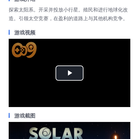
探索太阳系。开采并投放小行星。殖民和进行地球化改
造。引领太空竞赛，在盈利的道路上与其他机构竞争。
游戏视频
Play
Video
游戏截图