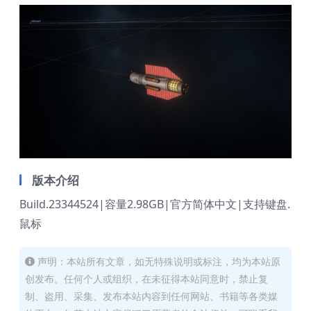
版本介绍
Build.23344524|容量2.98GB|官方简体中文|支持键盘.
鼠标
声明：本站所有文章，如无特殊说明或标注，均为本站原
创发布。任何个人或组织，在未征得本站同意时，禁止复
制、盗用、采集、发布本站内容到任何网站、书籍等各类媒