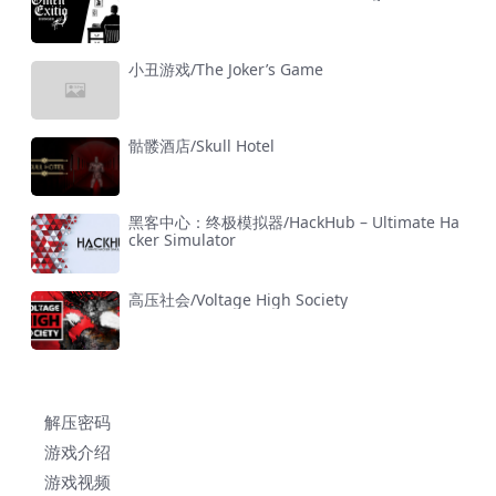
小丑游戏/The Joker’s Game
骷髅酒店/Skull Hotel
黑客中心：终极模拟器/HackHub – Ultimate Ha
cker Simulator
高压社会/Voltage High Society
解压密码
游戏介绍
游戏视频