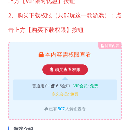
上方【VIP限时优惠】按钮
2、购买下载权限（只能玩这一款游戏）：点
击上方【购买下载权限】按钮
隐藏内容
本内容需权限查看
购买查看权限
普通用户:
6.6金币
VIP会员:
免费
永久会员:
免费
已有
507
人解锁查看
游戏介绍