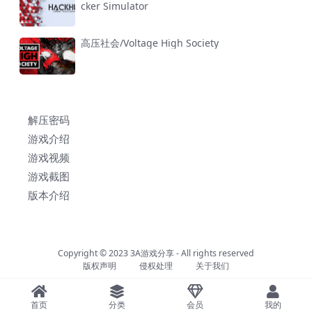
cker Simulator
高压社会/Voltage High Society
解压密码
游戏介绍
游戏视频
游戏截图
版本介绍
Copyright © 2023
3A游戏分享
- All rights reserved
版权声明
侵权处理
关于我们
首页
分类
会员
我的