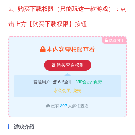
2、购买下载权限（只能玩这一款游戏）：点
击上方【购买下载权限】按钮
隐藏内容
本内容需权限查看
购买查看权限
普通用户:
6.6金币
VIP会员:
免费
永久会员:
免费
已有
807
人解锁查看
游戏介绍