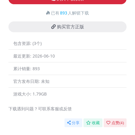
已有
893
人解锁下载
购买官方正版
包含资源:
(3个)
最近更新:
2026-06-10
累计销量:
893
官方发布日期:
未知
游戏大小:
1.79GB
下载遇到问题？可联系客服或反馈
分享
收藏
点赞(
4
)