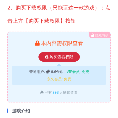
2、购买下载权限（只能玩这一款游戏）：点
击上方【购买下载权限】按钮
隐藏内容
本内容需权限查看
购买查看权限
普通用户:
6.6金币
VIP会员:
免费
永久会员:
免费
已有
893
人解锁查看
游戏介绍