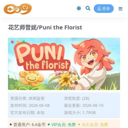
登录
花艺师普妮/Puni the Florist
资源分类:
休闲益智
浏览热度: (26)
发布时间: 2026-06-08
最近更新: 2026-06-10
官方发布日期: 未知
游戏大小: 1.79GB
普通用户:
6.6金币
VIP会员:
免费
永久会员:
免费