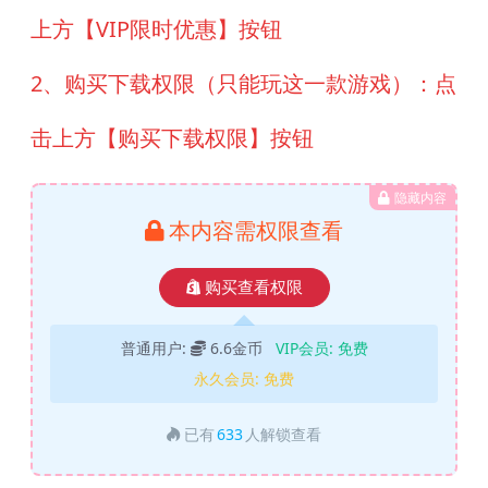
上方【VIP限时优惠】按钮
2、购买下载权限（只能玩这一款游戏）：点
击上方【购买下载权限】按钮
隐藏内容
本内容需权限查看
购买查看权限
普通用户:
6.6金币
VIP会员:
免费
永久会员:
免费
已有
633
人解锁查看