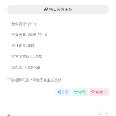
购买官方正版
包含资源:
(3个)
最近更新:
2026-06-10
累计销量:
633
官方发布日期:
未知
游戏大小:
0.97GB
下载遇到问题？可联系客服或反馈
分享
收藏
点赞(
9
)
上一篇