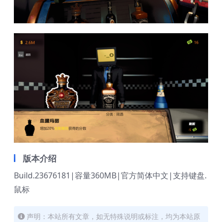
版本介绍
Build.23676181|容量360MB|官方简体中文|支持键盘.
鼠标
声明：本站所有文章，如无特殊说明或标注，均为本站原