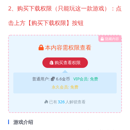
2、购买下载权限（只能玩这一款游戏）：点
击上方【购买下载权限】按钮
隐藏内容
本内容需权限查看
购买查看权限
普通用户:
6.6金币
VIP会员:
免费
永久会员:
免费
已有
326
人解锁查看
游戏介绍