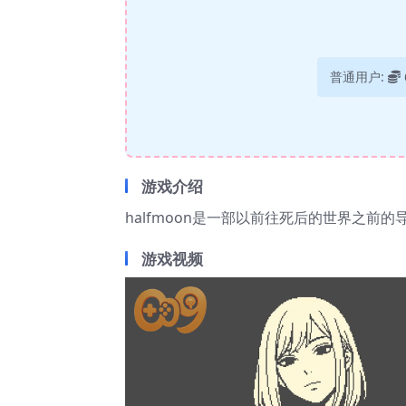
普通用户:
游戏介绍
halfmoon是一部以前往死后的世界之前
游戏视频