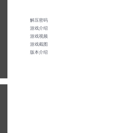
解压密码
游戏介绍
游戏视频
游戏截图
版本介绍