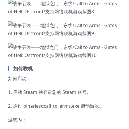
如何联机
如何启动：
1. 启动 Steam 并登录您的 Steam 账号。
2. 通过 binariesdcall_to_arms.exe 启动游戏。
游戏内：