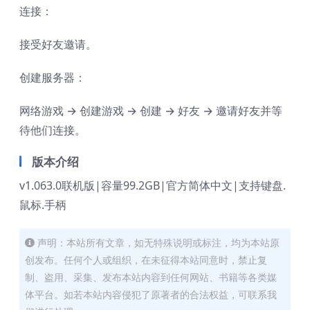
连接：
接受好友邀请。
创建服务器：
网络游戏 → 创建游戏 → 创建 → 好友 → 邀请好友并等
待他们连接。
版本介绍
v1.063.0联机版|容量99.2GB|官方简体中文|支持键盘.
鼠标.手柄
声明：本站所有文章，如无特殊说明或标注，均为本站原
创发布。任何个人或组织，在未征得本站同意时，禁止复
制、盗用、采集、发布本站内容到任何网站、书籍等各类媒
体平台。如若本站内容侵犯了原著者的合法权益，可联系我