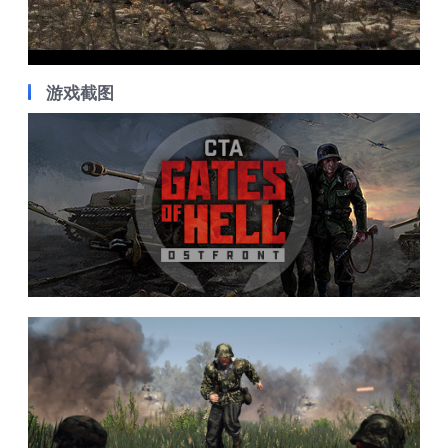
Video
游戏截图