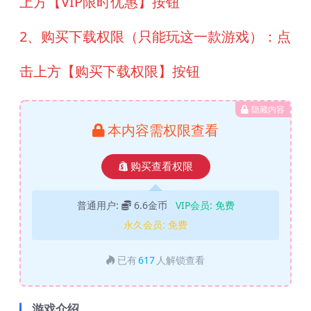
上方【VIP限时优惠】按钮
2、购买下载权限（只能玩这一款游戏）：点
击上方【购买下载权限】按钮
隐藏内容
本内容需权限查看
购买查看权限
普通用户:
6.6金币
VIP会员:
免费
永久会员:
免费
已有
617
人解锁查看
游戏介绍