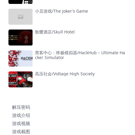
小丑游戏/The Joker’s Game
骷髅酒店/Skull Hotel
黑客中心：终极模拟器/HackHub – Ultimate Ha
cker Simulator
高压社会/Voltage High Society
解压密码
游戏介绍
游戏视频
游戏截图