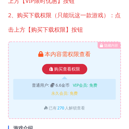
上方【VIP限时优惠】按钮
2、购买下载权限（只能玩这一款游戏）：点
击上方【购买下载权限】按钮
隐藏内容
本内容需权限查看
购买查看权限
普通用户:
6.6金币
VIP会员:
免费
永久会员:
免费
已有
270
人解锁查看
游戏介绍