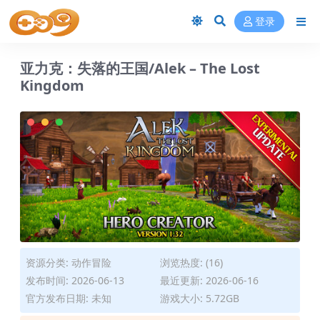
登录
亚力克：失落的王国/Alek – The Lost
Kingdom
资源分类:
动作冒险
浏览热度: (16)
发布时间: 2026-06-13
最近更新: 2026-06-16
官方发布日期: 未知
游戏大小: 5.72GB