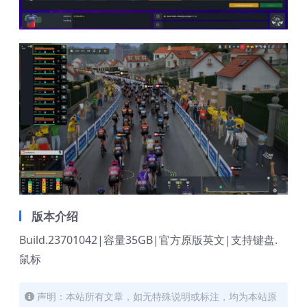
版本介绍
Build.23701042|容量35GB|官方原版英文|支持键盘.
鼠标
声明：本站所有文章，如无特殊说明或标注，均为本站原