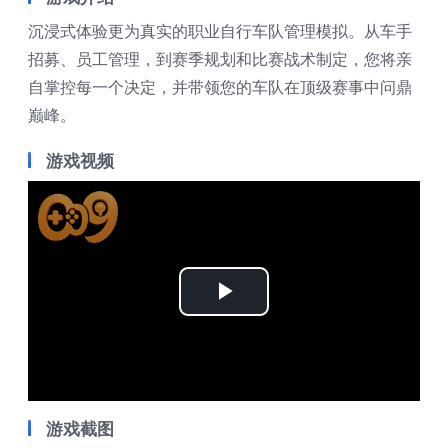
沉浸式体验更为真实的职业自行车队管理模拟。从车手
招募、员工管理，到赛季规划和比赛战术制定，您将亲
自掌控每一个决定，并带领您的车队在顶级赛事中问鼎
巅峰。
游戏视频
Play
Video
游戏截图