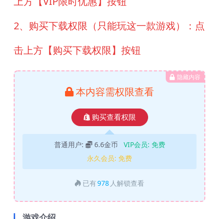
上方【VIP限时优惠】按钮
2、购买下载权限（只能玩这一款游戏）：点
击上方【购买下载权限】按钮
隐藏内容
本内容需权限查看
购买查看权限
普通用户:
6.6金币
VIP会员:
免费
永久会员:
免费
已有
978
人解锁查看
游戏介绍