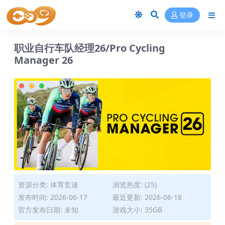
登录
职业自行车队经理26/Pro Cycling
Manager 26
资源分类:
体育竞速
浏览热度: (25)
发布时间: 2026-06-17
最近更新: 2026-06-18
官方发布日期: 未知
游戏大小: 35GB