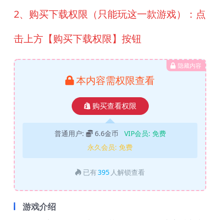
2、购买下载权限（只能玩这一款游戏）：点
击上方【购买下载权限】按钮
隐藏内容
本内容需权限查看
购买查看权限
普通用户:
6.6金币
VIP会员:
免费
永久会员:
免费
已有
395
人解锁查看
游戏介绍