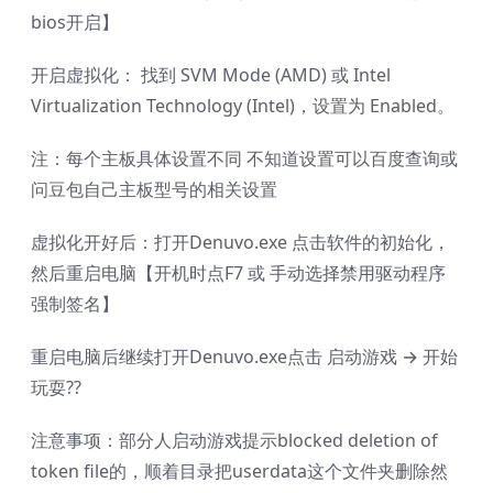
bios开启】
开启虚拟化： 找到 SVM Mode (AMD) 或 Intel
Virtualization Technology (Intel)，设置为 Enabled。
注：每个主板具体设置不同 不知道设置可以百度查询或
问豆包自己主板型号的相关设置
虚拟化开好后：打开Denuvo.exe 点击软件的初始化，
然后重启电脑【开机时点F7 或 手动选择禁用驱动程序
强制签名】
重启电脑后继续打开Denuvo.exe点击 启动游戏 → 开始
玩耍??
注意事项：部分人启动游戏提示blocked deletion of
token file的，顺着目录把userdata这个文件夹删除然