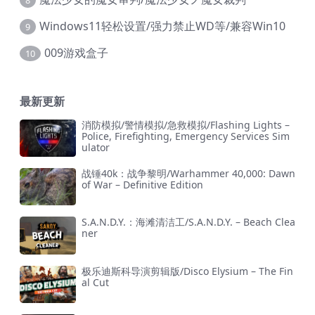
Windows11轻松设置/强力禁止WD等/兼容Win10
9
009游戏盒子
10
最新更新
消防模拟/警情模拟/急救模拟/Flashing Lights –
Police, Firefighting, Emergency Services Sim
ulator
战锤40k：战争黎明/Warhammer 40,000: Dawn
of War – Definitive Edition
S.A.N.D.Y.：海滩清洁工/S.A.N.D.Y. – Beach Clea
ner
极乐迪斯科导演剪辑版/Disco Elysium – The Fin
al Cut