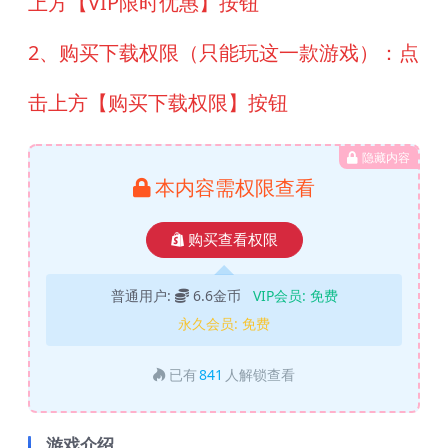
上方【VIP限时优惠】按钮
2、购买下载权限（只能玩这一款游戏）：点
击上方【购买下载权限】按钮
隐藏内容
本内容需权限查看
购买查看权限
普通用户:
6.6金币
VIP会员:
免费
永久会员:
免费
已有
841
人解锁查看
游戏介绍