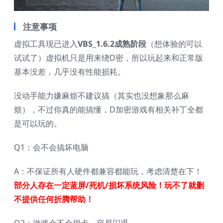
注意事项
虚拟工具现已进入
VBS_1.6.2成熟阶段
（想体验的可以
试试了）虚拟机只是用来绕D密，所以玩起来和正常版
基本没差，几乎没有性能损耗。
没动手能力嫌麻烦不建议搞（其实也没想象那么麻
烦），不过你真的能搞懂，D加密游戏有相关补丁全都
是可以玩的。
Q1：会不会搞坏电脑
A：不保证所有人硬件都兼容都能玩，考虑清楚在下！
部分人存在一定蓝屏/死机/损坏系统风险！玩不了就删
不提供任何折腾帮助！