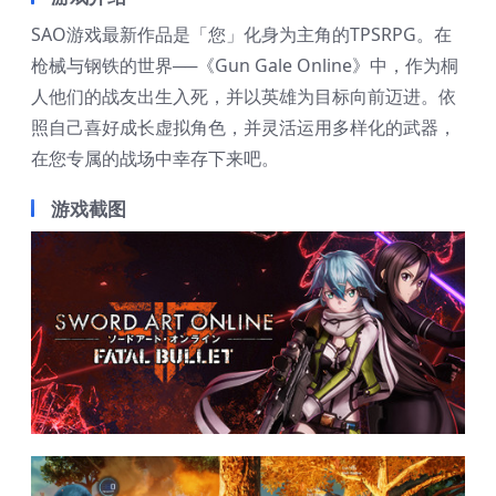
SAO游戏最新作品是「您」化身为主角的TPSRPG。在
枪械与钢铁的世界──《Gun Gale Online》中，作为桐
人他们的战友出生入死，并以英雄为目标向前迈进。依
照自己喜好成长虚拟角色，并灵活运用多样化的武器，
在您专属的战场中幸存下来吧。
游戏截图