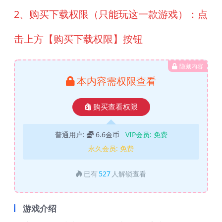
2、购买下载权限（只能玩这一款游戏）：点
击上方【购买下载权限】按钮
隐藏内容
本内容需权限查看
购买查看权限
普通用户:
6.6金币
VIP会员:
免费
永久会员:
免费
已有
527
人解锁查看
游戏介绍