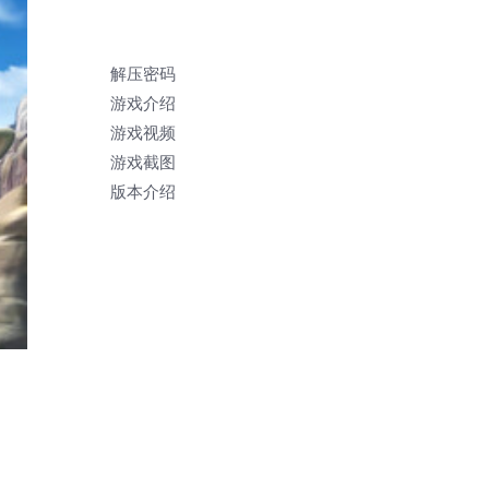
解压密码
游戏介绍
游戏视频
游戏截图
版本介绍