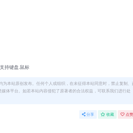
文|支持键盘.鼠标
均为本站原创发布。任何个人或组织，在未征得本站同意时，禁止复制、
类媒体平台。如若本站内容侵犯了原著者的合法权益，可联系我们进行处
分享
收藏
点赞