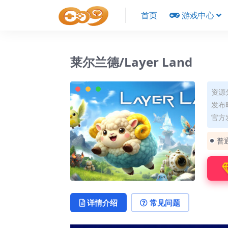
首页
游戏中心
莱尔兰德/Layer Land
资源
发布时
官方
普
详情介绍
常见问题