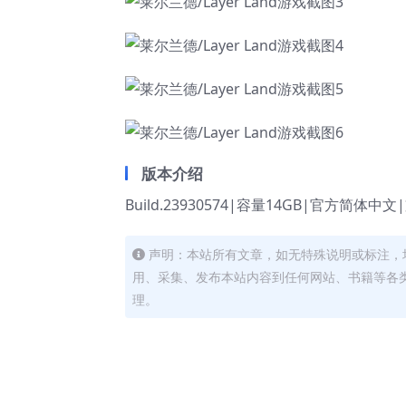
版本介绍
Build.23930574|容量14GB|官方简体中
声明：本站所有文章，如无特殊说明或标注，
用、采集、发布本站内容到任何网站、书籍等各
理。