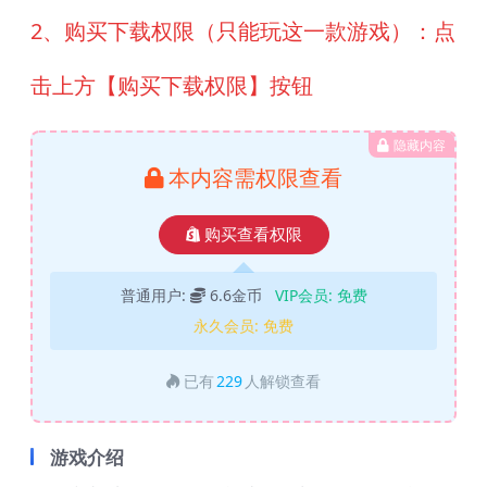
2、购买下载权限（只能玩这一款游戏）：点
击上方【购买下载权限】按钮
隐藏内容
本内容需权限查看
购买查看权限
普通用户:
6.6金币
VIP会员:
免费
永久会员:
免费
已有
229
人解锁查看
游戏介绍