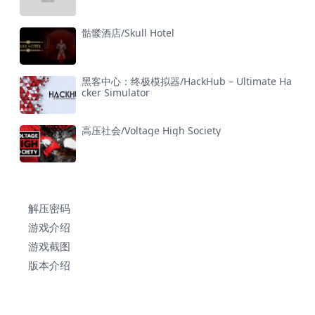
骷髅酒店/Skull Hotel
黑客中心：终极模拟器/HackHub – Ultimate Ha
cker Simulator
高压社会/Voltage High Society
解压密码
游戏介绍
游戏截图
版本介绍