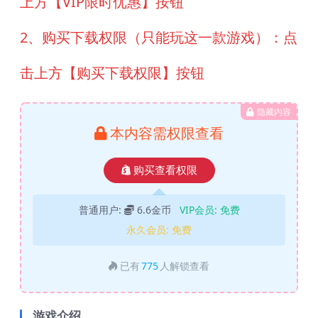
上方【VIP限时优惠】按钮
2、购买下载权限（只能玩这一款游戏）：点
击上方【购买下载权限】按钮
隐藏内容
本内容需权限查看
购买查看权限
普通用户:
6.6金币
VIP会员:
免费
永久会员:
免费
已有
775
人解锁查看
游戏介绍