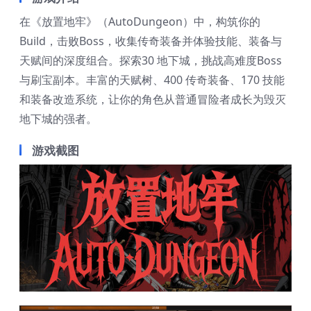
在《放置地牢》（AutoDungeon）中，构筑你的
Build，击败Boss，收集传奇装备并体验技能、装备与
天赋间的深度组合。探索30 地下城，挑战高难度Boss
与刷宝副本。丰富的天赋树、400 传奇装备、170 技能
和装备改造系统，让你的角色从普通冒险者成长为毁灭
地下城的强者。
游戏截图