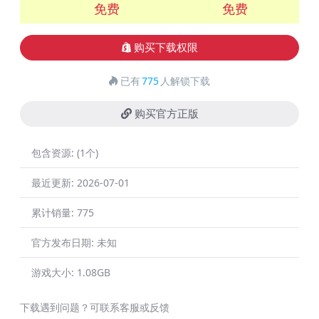
免费
免费
购买下载权限
已有
775
人解锁下载
购买官方正版
包含资源:
(1个)
最近更新:
2026-07-01
累计销量:
775
官方发布日期:
未知
游戏大小:
1.08GB
下载遇到问题？可联系客服或反馈