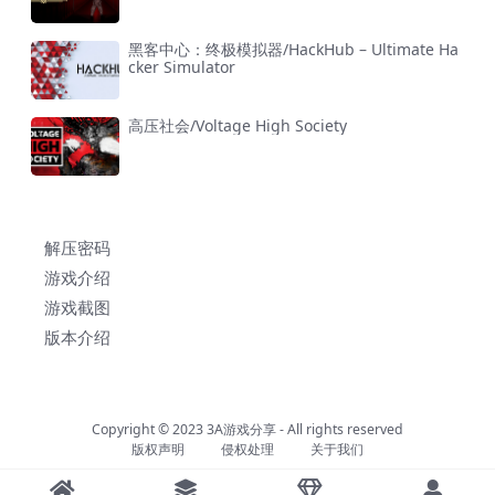
黑客中心：终极模拟器/HackHub – Ultimate Ha
cker Simulator
高压社会/Voltage High Society
解压密码
游戏介绍
游戏截图
版本介绍
Copyright © 2023
3A游戏分享
- All rights reserved
版权声明
侵权处理
关于我们