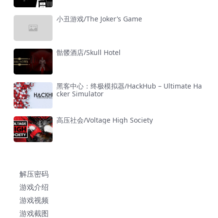
小丑游戏/The Joker’s Game
骷髅酒店/Skull Hotel
黑客中心：终极模拟器/HackHub – Ultimate Ha
cker Simulator
高压社会/Voltage High Society
解压密码
游戏介绍
游戏视频
游戏截图