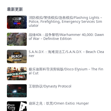
最新更新
消防模拟/警情模拟/急救模拟/Flashing Lights –
Police, Firefighting, Emergency Services Sim
ulator
战锤40k：战争黎明/Warhammer 40,000: Dawn
of War – Definitive Edition
S.A.N.D.Y.：海滩清洁工/S.A.N.D.Y. – Beach Clea
ner
极乐迪斯科导演剪辑版/Disco Elysium – The Fin
al Cut
王朝协议/Dynasty Protocol
崩坏之兆：饥荒/Omen Exitio: Hunger