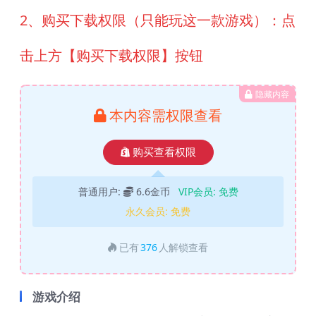
2、购买下载权限（只能玩这一款游戏）：点
击上方【购买下载权限】按钮
隐藏内容
本内容需权限查看
购买查看权限
普通用户:
6.6金币
VIP会员:
免费
永久会员:
免费
已有
376
人解锁查看
游戏介绍