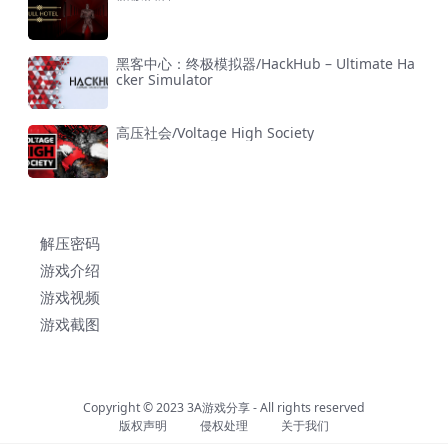
黑客中心：终极模拟器/HackHub – Ultimate Ha
cker Simulator
高压社会/Voltage High Society
解压密码
游戏介绍
游戏视频
游戏截图
Copyright © 2023
3A游戏分享
- All rights reserved
版权声明
侵权处理
关于我们