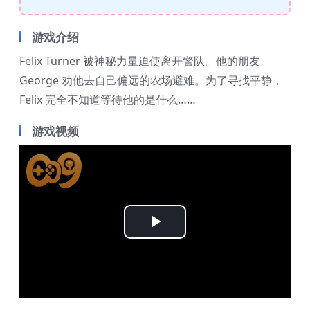
游戏介绍
Felix Turner 被神秘力量迫使离开警队。他的朋友
George 劝他去自己偏远的农场避难。为了寻找平静，
Felix 完全不知道等待他的是什么……
游戏视频
Play
Video