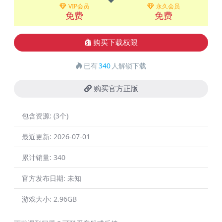
VIP会员
永久会员
免费
免费
购买下载权限
已有
340
人解锁下载
购买官方正版
包含资源:
(3个)
最近更新:
2026-07-01
累计销量:
340
官方发布日期:
未知
游戏大小:
2.96GB