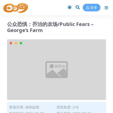
登录
公众恐惧：乔治的农场/Public Fears –
George’s Farm
资源分类:
休闲益智
浏览热度: (14)