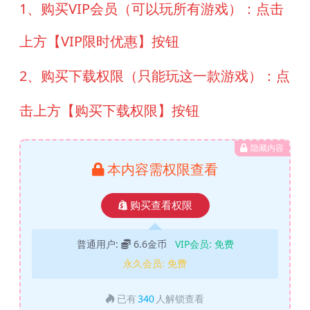
1、购买VIP会员（可以玩所有游戏）：点击
上方【VIP限时优惠】按钮
2、购买下载权限（只能玩这一款游戏）：点
击上方【购买下载权限】按钮
隐藏内容
本内容需权限查看
购买查看权限
普通用户:
6.6金币
VIP会员:
免费
永久会员:
免费
已有
340
人解锁查看