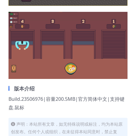
版本介绍
Build.23506976|容量200.5MB|官方简体中文|支持键
盘.鼠标
声明：本站所有文章，如无特殊说明或标注，均为本站原
创发布。任何个人或组织，在未征得本站同意时，禁止复