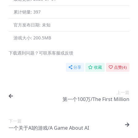
累计销量:
397
官方发布日期:
未知
游戏大小:
200.5MB
下载遇到问题？可联系客服或反馈
分享
收藏
点赞(
4
)
上一篇
第一个100万/The First Million
下一篇
一个关于AI的游戏/A Game About AI