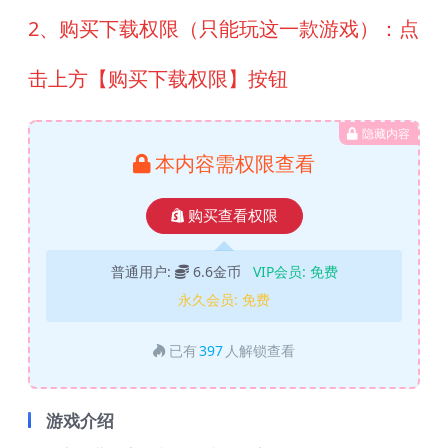
2、购买下载权限（只能玩这一款游戏）：点
击上方【购买下载权限】按钮
隐藏内容
本内容需权限查看
购买查看权限
普通用户:
6.6金币
VIP会员:
免费
永久会员:
免费
已有
397
人解锁查看
游戏介绍