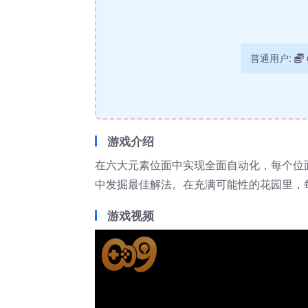
普通用户:
游戏介绍
在六大元素位面中实现全面自动化，每个位
中发掘最佳解法。在充满可能性的花园里，
游戏视频