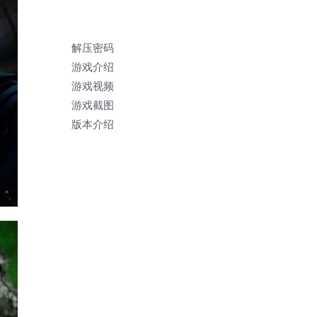
解压密码
游戏介绍
游戏视频
游戏截图
版本介绍